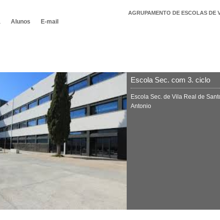
AGRUPAMENTO DE ESCOLAS DE V
a
Alunos
E-mail
Escola Sec. com 3. ciclo
Escola Sec. de Vila Real de Sant
Antonio